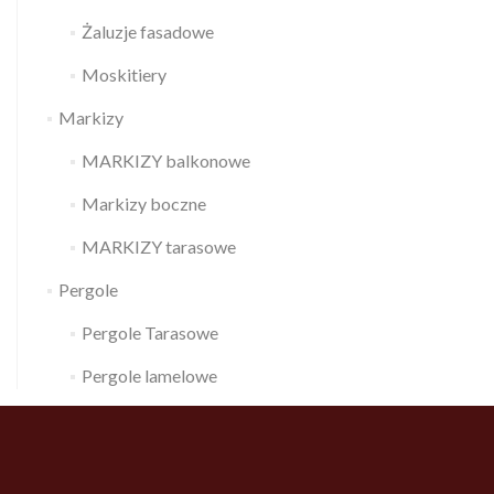
Żaluzje fasadowe
Moskitiery
Markizy
MARKIZY balkonowe
Markizy boczne
MARKIZY tarasowe
Pergole
Pergole Tarasowe
Pergole lamelowe